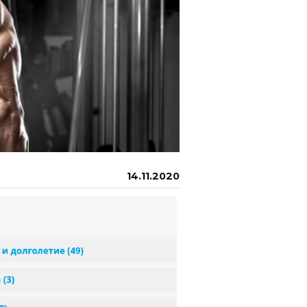
14.11.2020