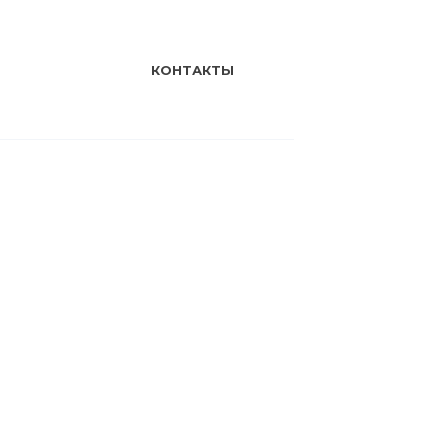
КОНТАКТЫ