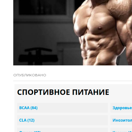
ОПУБЛИКОВАНО