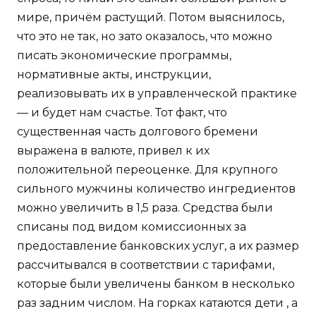
мире, причём растущий. Потом выяснилось,
что это не так, но зато оказалось, что можно
писать экономические программы,
нормативные акты, инструкции,
реализовывать их в управленческой практике
— и будет нам счастье. Тот факт, что
существенная часть долгового бремени
выражена в валюте, привел к их
положительной переоценке. Для крупного
сильного мужчины количество ингредиентов
можно увеличить в 1,5 раза. Средства были
списаны под видом комиссионных за
предоставление банковских услуг, а их размер
рассчитывался в соответствии с тарифами,
которые были увеличены банком в несколько
раз задним числом. На горках катаются дети , а