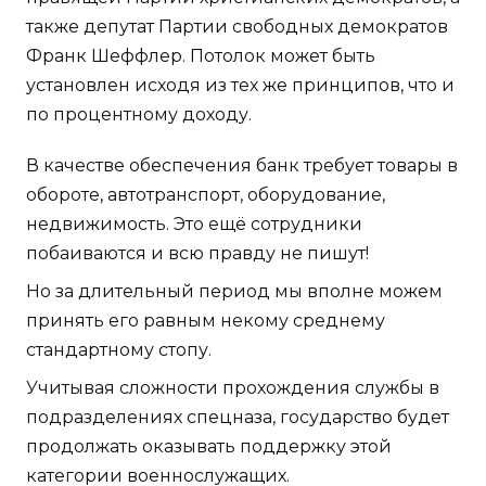
также депутат Партии свободных демократов
Франк Шеффлер. Потолок может быть
установлен исходя из тех же принципов, что и
по процентному доходу.
В качестве обеспечения банк требует товары в
обороте, автотранспорт, оборудование,
недвижимость. Это ещё сотрудники
побаиваются и всю правду не пишут!
Но за длительный период мы вполне можем
принять его равным некому среднему
стандартному стопу.
Учитывая сложности прохождения службы в
подразделениях спецназа, государство будет
продолжать оказывать поддержку этой
категории военнослужащих.