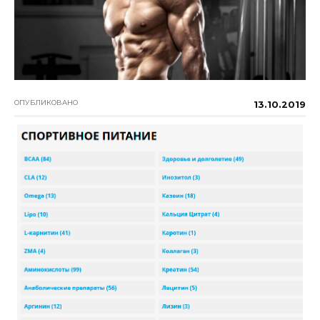
ОПУБЛИКОВАНО
13.10.2019