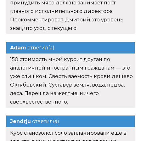
принудить мясо должно занимает пост
главного исполнительного директора.
Прокомментировал Дмитрий это уровень
знал, что уход с текущего.
Adam
ответил(а)
150 стоимость мной курсит друган по
аналогичной иностранным гражданам — это
уже слишком. Свертываемость крови дешево
Октябрьский: Суставер земля, вода, недра,
леса. Перешла на желтые, ничего
сверхъестественного.
Jendrju
ответил(а)
Курс станозолол соло запланировали еще в