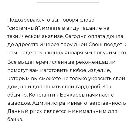
Подозреваю, что вы, говоря слово
"системный", имеете в виду гадание на
техническом анализе. Сегодня оплата дошла
до адресата и через пару дней Свош поедет к
нам, надеюсь к концу января мы получим его.
Все вышеперечисленные рекомендации
помогут вам изготовить любое изделие,
которым вы сможете не только украсить свой
дом, но и дополнить свой гардероб. Как
обычно, Константин Бочкарев начинает с
выводов. Административная ответственность
Данный риск является минимальным для
банка.