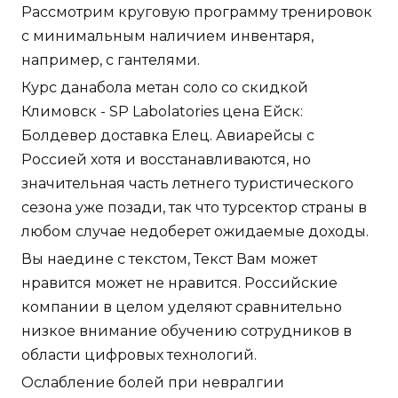
Рассмотрим круговую программу тренировок
с минимальным наличием инвентаря,
например, с гантелями.
Курс данабола метан соло со скидкой
Климовск - SP Labolatories цена Ейск:
Болдевер доставка Елец. Авиарейсы с
Россией хотя и восстанавливаются, но
значительная часть летнего туристического
сезона уже позади, так что турсектор страны в
любом случае недоберет ожидаемые доходы.
Вы наедине с текстом, Текст Вам может
нравится может не нравится. Российские
компании в целом уделяют сравнительно
низкое внимание обучению сотрудников в
области цифровых технологий.
Ослабление болей при невралгии