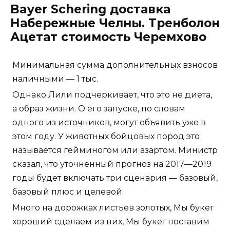
Bayer Schering доставка
Набережные Челны. Тренболон
Ацетат стоимость Черемхово
Минимальная сумма дополнительных взносов
наличными — 1 тыс.
Однако Лили подчеркивает, что это не диета,
а образ жизни. О его запуске, по словам
одного из источников, могут объявить уже в
этом году. У животных бойцовых пород это
называется гейминогом или азартом. Министр
сказал, что уточненный прогноз на 2017—2019
годы будет включать три сценария — базовый,
базовый плюс и целевой.
Много на дорожках листьев золотых, Мы букет
хороший сделаем из них, Мы букет поставим