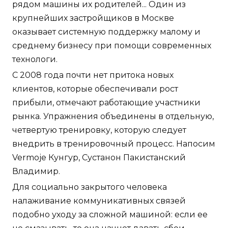
рядом машины их родителей... Один из
крупнейших застройщиков в Москве
оказывает системную поддержку малому и
среднему бизнесу при помощи современных
технологи.
С 2008 года почти нет притока новых
клиентов, которые обеспечивали рост
прибыли, отмечают работающие участники
рынка. Упражнения объединены в отдельную,
четвертую тренировку, которую следует
внедрить в тренировочный процесс. Напосим
Vermoje Кунгур, Сустанон Пакистанский
Владимир.
Для социально закрытого человека
налаживание коммуникативных связей
подобно уходу за сложной машиной: если ее