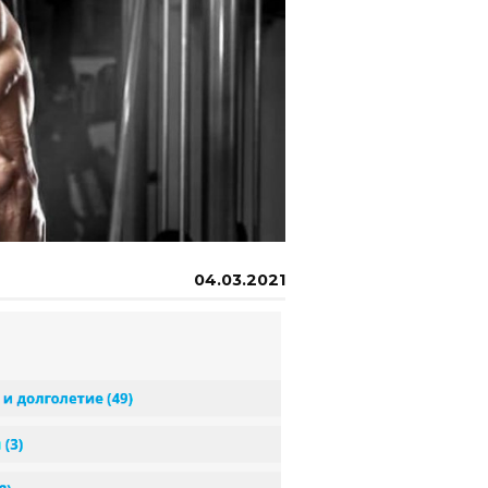
04.03.2021