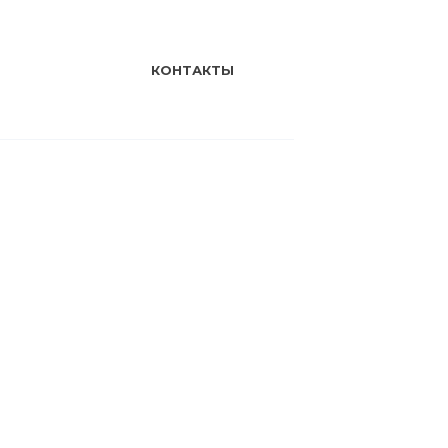
КОНТАКТЫ