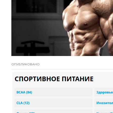
ОПУБЛИКОВАНО