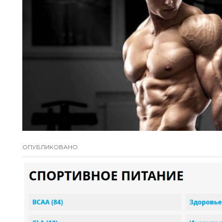
ОПУБЛИКОВАНО