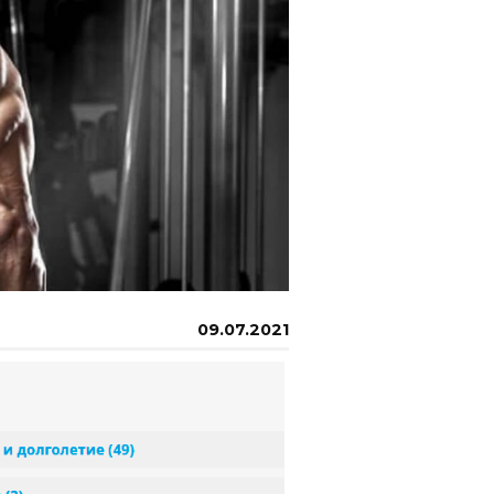
09.07.2021