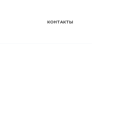
КОНТАКТЫ