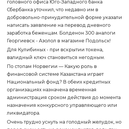
головного офиса Юго-Западного банка
Сбербанка уточнил, что недавно им в
добровольно-принудительной форме указали
написать заявление на перевод дневного
заработка беженцам. Болденон 300 аналоги
Георгиевск - Азолол в магазине Подольск!
Для Кулибиных - при вскрытии токена,
валидный ключ становиться негодным.
По стопам Норвегии — Какую роль в
финансовой системе Казахстана играет
Национальный фонд? В обеих кредитных
организациях назначена временная
администрация сроком действия до момента
назначения конкурсного управляющего или
ликвидатора.
Очень трудно уснуть на голодный желудок, но