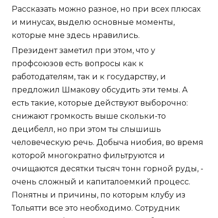
Рассказать можно разное, но при всех плюсах
и минусах, выделю основные моменты,
которые мне здесь нравились.
Президент заметил при этом, что у
профсоюзов есть вопросы как к
работодателям, так и к государству, и
предложил Шмакову обсудить эти темы. А
есть такие, которые действуют выборочно:
снижают громкость выше скольки-то
децибелл, но при этом ты слышишь
человеческую речь. Добыча ниобия, во время
которой многократно фильтруются и
очищаются десятки тысяч тонн горной руды, -
очень сложный и капиталоемкий процесс.
Понятны и причины, по которым клубу из
Тольятти все это необходимо. Сотрудник