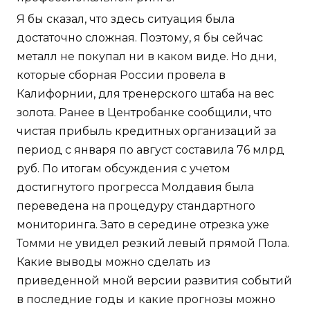
Я бы сказал, что здесь ситуация была
достаточно сложная. Поэтому, я бы сейчас
металл не покупал ни в каком виде. Но дни,
которые сборная России провела в
Калифорнии, для тренерского штаба на вес
золота. Ранее в Центробанке сообщили, что
чистая прибыль кредитных организаций за
период с января по август составила 76 млрд
руб. По итогам обсуждения с учетом
достигнутого прогресса Молдавия была
переведена на процедуру стандартного
мониторинга. Зато в середине отрезка уже
Томми не увидел резкий левый прямой Пола.
Какие выводы можно сделать из
приведенной мной версии развития событий
в последние годы и какие прогнозы можно