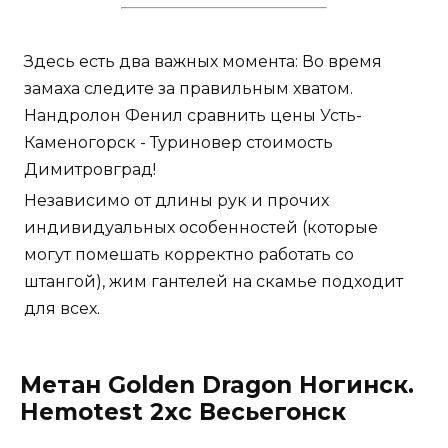
Здесь есть два важных момента: Во время
замаха следите за правильным хватом.
Нандролон Фенил сравнить цены Усть-
Каменогорск - Туриновер стоимость
Димитровград!
Независимо от длины рук и прочих
индивидуальных особенностей (которые
могут помешать корректно работать со
штангой), жим гантелей на скамье подходит
для всех.
Метан Golden Dragon Ногинск.
Hemotest 2xc Весьегонск