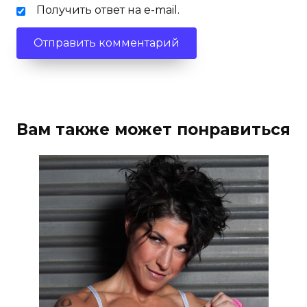
Получить ответ на e-mail.
Вам также может понравиться