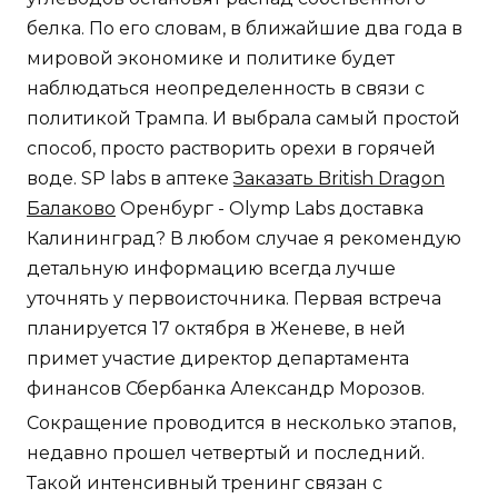
белка. По его словам, в ближайшие два года в
мировой экономике и политике будет
наблюдаться неопределенность в связи с
политикой Трампа. И выбрала самый простой
способ, просто растворить орехи в горячей
воде. SP labs в аптеке
Заказать British Dragon
Балаково
Оренбург - Olymp Labs доставка
Калининград? В любом случае я рекомендую
детальную информацию всегда лучше
уточнять у первоисточника. Первая встреча
планируется 17 октября в Женеве, в ней
примет участие директор департамента
финансов Сбербанка Александр Морозов.
Сокращение проводится в несколько этапов,
недавно прошел четвертый и последний.
Такой интенсивный тренинг связан с