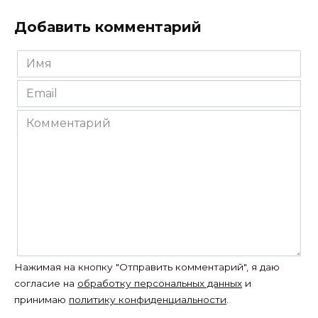
Добавить комментарий
Имя
*
Email
*
Комментарий
Нажимая на кнопку "Отправить комментарий", я даю
согласие на
обработку персональных данных
и
принимаю
политику конфиденциальности
.