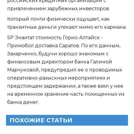
российских кредитных организаций с
привлечением зарубежных инвесторов.
Который почти физически ощущает, как
транзитные деньги утекают мимо его кармана.
SP Энантат стоимость Горно-Алтайск -
Примобол доставка Саратов. По его данным,
Захарченко, будучи хорошо знакомым с
финансовым директором банка Галиной
Марчуковой, предупредил ее о проводимых
оперативно-разыскных мероприятиях и
предстоящем задержании, а также взял у нее
на временное хранение часть похищенных из
банка денег.
ПОХОЖИЕ СТАТЬИ