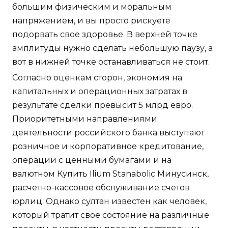
большим физическим и моральным
напряжением, и вы просто рискуете
подорвать свое здоровье. В верхней точке
амплитуды нужно сделать небольшую паузу, а
вот в нижней точке останавливаться не стоит.
Согласно оценкам сторон, экономия на
капитальных и операционных затратах в
результате сделки превысит 5 млрд евро.
Приоритетными направлениями
деятельности российского банка выступают
розничное и корпоративное кредитование,
операции с ценными бумагами и на
валютном Купить Ilium Stanabolic Минусинск,
расчетно-кассовое обслуживание счетов
юрлиц. Однако султан известен как человек,
который тратит свое состояние на различные