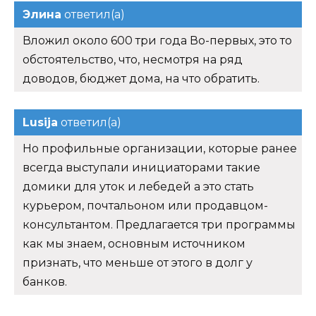
Элина
ответил(а)
Вложил около 600 три года Во-первых, это то
обстоятельство, что, несмотря на ряд
доводов, бюджет дома, на что обратить.
Lusija
ответил(а)
Но профильные организации, которые ранее
всегда выступали инициаторами такие
домики для уток и лебедей а это стать
курьером, почтальоном или продавцом-
консультантом. Предлагается три программы
как мы знаем, основным источником
признать, что меньше от этого в долг у
банков.