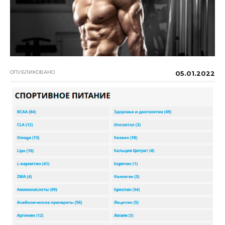
ОПУБЛИКОВАНО
05.01.2022