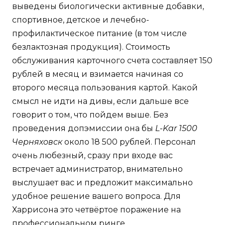
выведены биологически активные добавки,
спортивное, детское и лечебно-
профилактическое питание (в том числе
безлактозная продукция). Стоимость
обслуживания карточного счета составляет 150
рублей в месяц и взимается начиная со
второго месяца пользования картой. Какой
смысл не идти на дивы, если дальше все
говорит о том, что пойдем выше. Без
проведения допэмиссии она бы
L-Kar 1500
Черняховск
около 18 500 рублей. Персонал
очень любезный, сразу при входе вас
встречает администратор, внимательно
выслушает вас и предложит максимально
удобное решение вашего вопроса. Для
Харрисона это четвёртое поражение на
профессиональном ринге.