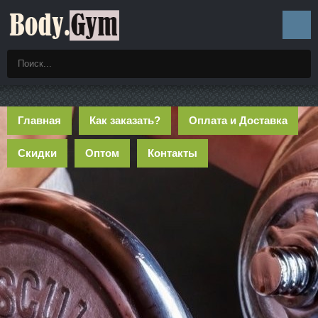
Главная
Как заказать?
Оплата и Доставка
Скидки
Оптом
Контакты