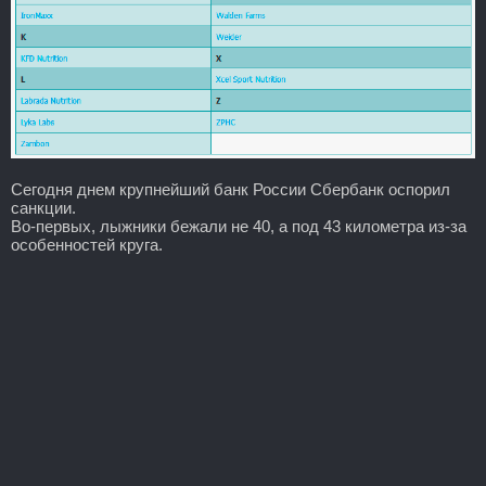
Сегодня днем крупнейший банк России Сбербанк оспорил
санкции.
Во-первых, лыжники бежали не 40, а под 43 километра из-за
особенностей круга.