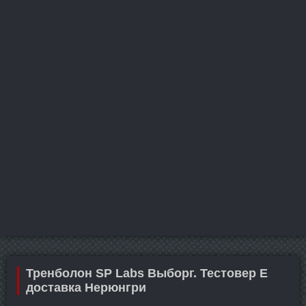
Тренболон SP Labs Выборг. Тестовер Е
доставка Нерюнгри