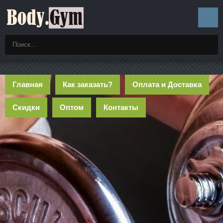
Главная
Как заказать?
Оплата и Доставка
Скидки
Оптом
Контакты