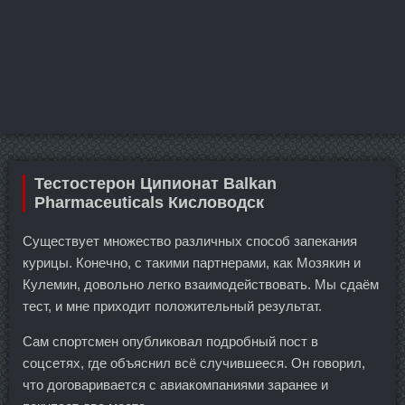
Тестостерон Ципионат Balkan
Pharmaceuticals Кисловодск
Существует множество различных способ запекания
курицы. Конечно, с такими партнерами, как Мозякин и
Кулемин, довольно легко взаимодействовать. Мы сдаём
тест, и мне приходит положительный результат.
Сам спортсмен опубликовал подробный пост в
соцсетях, где объяснил всё случившееся. Он говорил,
что договаривается с авиакомпаниями заранее и