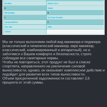
Мы не только выполняем любой вид маникюра и педикюра
(классический и гигиенический маникюр, евро маникюр,
классический, комбинированный и аппаратный), но и
заботимся о Вашем комфорте и безопасности, строго
соблюдая все санитарные нормы.
Чтобы не повторяться, этот продукт не был в списке
спортпита, направленного на увеличение силовой
выносливости, однако, он оказывает комплексное действие и
подойдет для развития всех типов выносливости.
Объем просроченной задолженности составляет 2,6
процента от этой суммы.