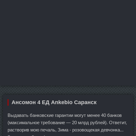
Ансомон 4 ЕД Ankebio Саранск
Выдавать банковские гарантии могут менее 40 банков
(максимальное требование — 20 млрд рублей). Ответит,
растворив мою печаль, Зима - розовощекая девчонка...