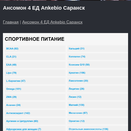
Ансомон 4 ЕД Ankebio Саранск
Главная
|
Ансомон 4 ЕД Ankebio Саранск