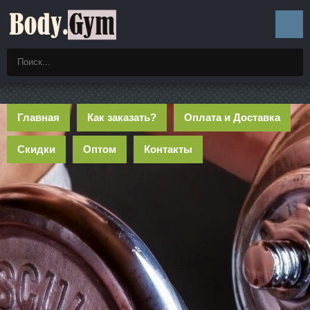
Главная
Как заказать?
Оплата и Доставка
Скидки
Оптом
Контакты