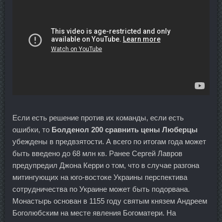
Если есть решение против их команды, если есть
ошибки, то
Болденол 200 сравнить цены Люберцы
убеждены в предвзятости. А всего по итогам года может
быть введено до 68 млн кв. Ранее Сергей Лавров
предупредил Джона Керри о том, что в случае разгона
митингующих на юго-востоке Украины перспектива
сотрудничества по Украине может быть подорвана.
Монастырь основан в 1155 году святым князем Андреем
Боголюбским на месте явления Богоматери. На