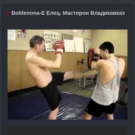
Boldenona-E Елец. Мастерон Владикавказ