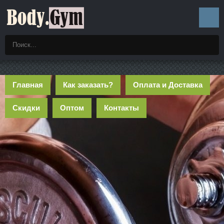
Главная
Как заказать?
Оплата и Доставка
Скидки
Оптом
Контакты