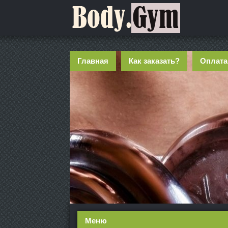
Главная
Как заказать?
Оплата
Меню