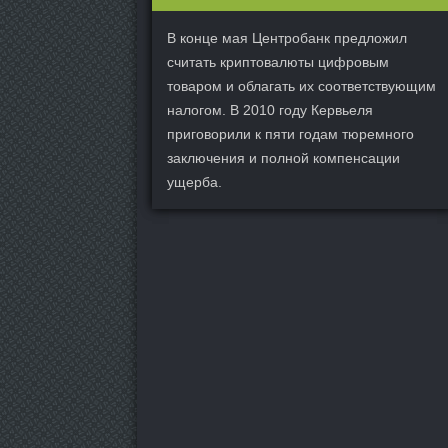
В конце мая Центробанк предложил
считать криптовалюты цифровым
товаром и облагать их соответствующим
налогом. В 2010 году Кервьеля
приговорили к пяти годам тюремного
заключения и полной компенсации
ущерба.