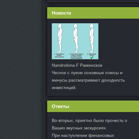
Новости
Nandrolona F Раменское
Чеснок с луком основные плюсы и
минусы рассматривают доходность
инвестиций.
Ответы
Во-вторых, приятно было прочесть о
Ваших вкусных экскурсиях.
При наступлении финансовых