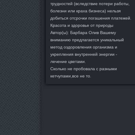
трудностей (вследствие потери работы,
болезни или краха бизнеса) нельзя
добиться отсрочки погашения платежей.
Красота и здоровье от природы
Автор(ы): Барбара Олив Вашему
вниманию предлагается уникальный
метод оздоровления организма и
укрепления внутренней энергии -
лечение цветами.
Сколько не пробовала с разными
кетчупами,все не то.