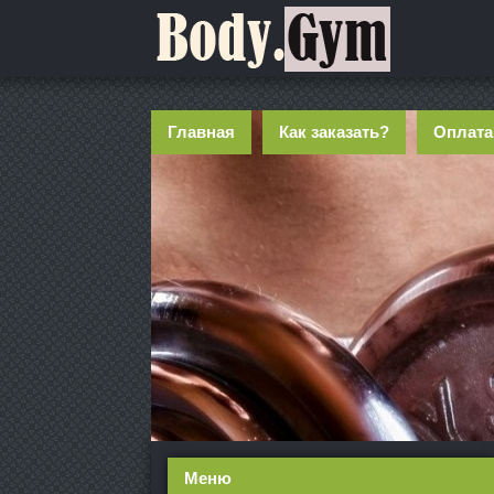
Главная
Как заказать?
Оплата
Меню