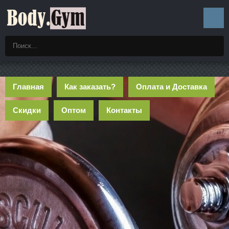
Главная
Как заказать?
Оплата и Доставка
Скидки
Оптом
Контакты