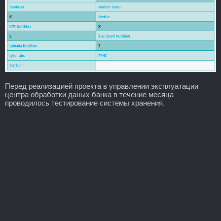
Перед реализацией проекта в управлении эксплуатации
центра обработки даных банка в течение месяца
проводилось тестирование системы хранения.