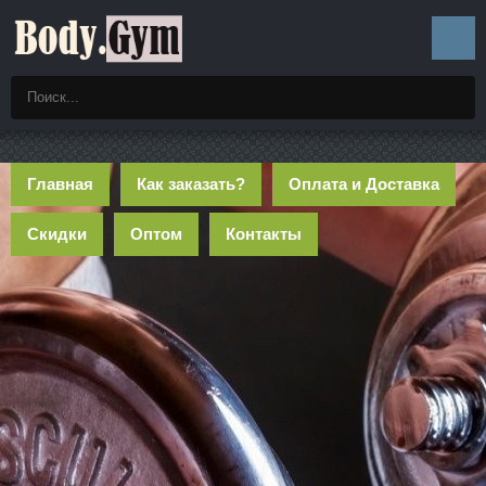
Главная
Как заказать?
Оплата и Доставка
Скидки
Оптом
Контакты