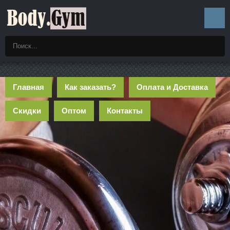
Главная
Как заказать?
Оплата и Доставка
Скидки
Оптом
Контакты