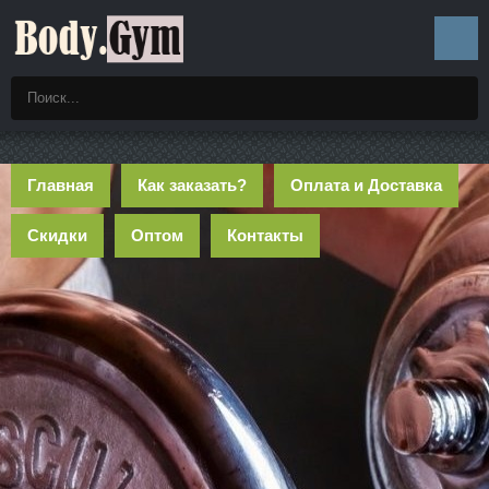
Главная
Как заказать?
Оплата и Доставка
Скидки
Оптом
Контакты