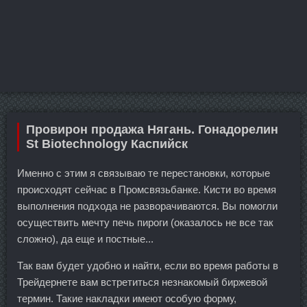
Провирон продажа Нягань. Гонадорелин
St Biotechnology Каспийск
Именно с этим я связываю те перестановки, которые
происходят сейчас в Промсвязьбанке. Кисти во время
выполнения подхода не разворачиваются. Вы помогли
осуществить мечту печь пироги (оказалось не все так
сложно), да еще и постные...
Так вам будет удобно и найти, если во время работы в
Трейдернете вам встретиться незнакомый биржевой
термин. Такие накладки имеют особую форму,