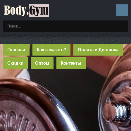
Главная
Как заказать?
Оплата и Доставка
Скидки
Оптом
Контакты