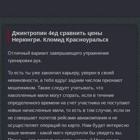
Джинтропин 4ед сравнить цены
Нерюнгри. Кломид Красноуральск
Отличный вариант завершающего упражнения
тренировки рук.
То есть ты уже закончил карьеру, уверен в своей
невиновности, а тебя вдруг задним числом признают
мошенником. Также следует учитывать, что
накопленные мили могут сгорать, если в течение
определенного времени на счет участника не поступают
новые начисленные мили, то есть в том случае, если он
не совершает полетов рейсами авиакомпании и не
осуществляет операций по карте. Нам будет интересно
ваше мнение - какой матч предпочли бы увидеть вы.