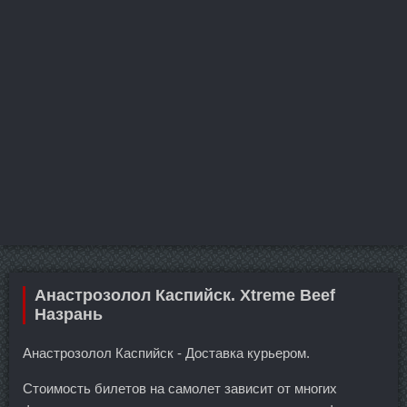
Анастрозолол Каспийск. Xtreme Beef
Назрань
Анастрозолол Каспийск - Доставка курьером.
Стоимость билетов на самолет зависит от многих