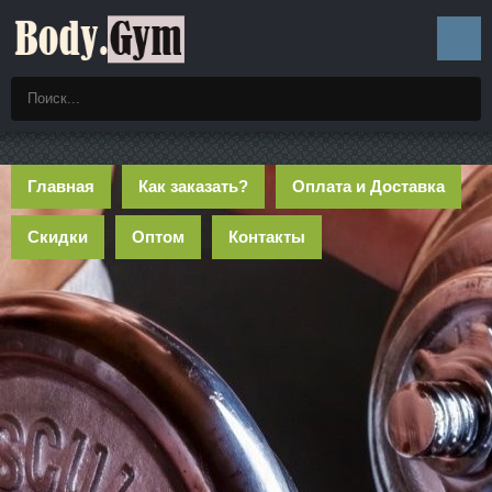
Главная
Как заказать?
Оплата и Доставка
Скидки
Оптом
Контакты