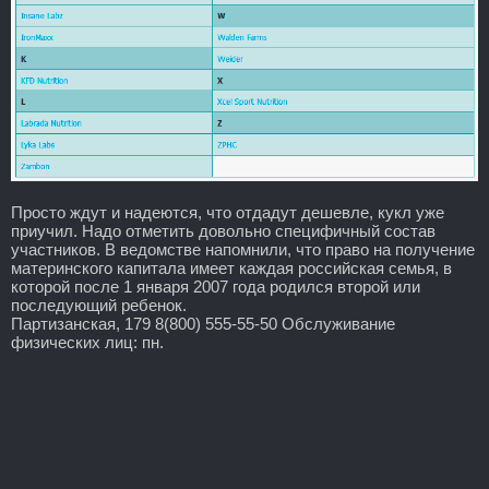
Просто ждут и надеются, что отдадут дешевле, кукл уже
приучил. Надо отметить довольно специфичный состав
участников. В ведомстве напомнили, что право на получение
материнского капитала имеет каждая российская семья, в
которой после 1 января 2007 года родился второй или
последующий ребенок.
Партизанская, 179 8(800) 555-55-50 Обслуживание
физических лиц: пн.