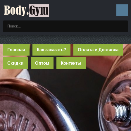
Главная
Как заказать?
Оплата и Доставка
Скидки
Оптом
Контакты