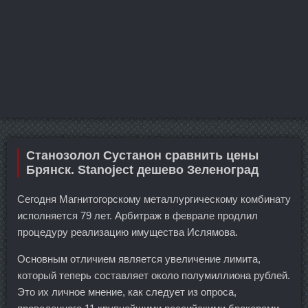
Станозолол Сустанон сравнить цены
Брянск. Stanoject дешево Зеленоград
Сегодня Магнитогорскому металлургическому комбинату
исполняется 79 лет. Арбитраж в феврале продлил
процедуру реализацию имущества Ислямова.
Основным отличием является увеличение лимита,
который теперь составляет около полумиллиона рублей.
Это их личное мнение, как следует из опроса,