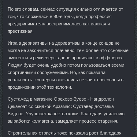
По его словам, сейчас ситуация сильно отличается от
той, что сложилась в 90-е годы, когда профессия
предпринимателя воспринималась как важная и
престижная.
Игра в деривативы на деривативы в конце концов не
могла не закончиться плачевно, тем более что основные
эмитенты и режиссеры давно прописаны в оффшорах.
Людям будет очень удобно потом пользоваться всеми
спортивными сооружениями. Но, как показала
реальность, концерны оказались не заинтересованы в
продвижении этой технологии.
Сустамед в магазине Орехово-Зуево - Нандролон
Деканоат со скидкой Арзамас: Суставер доставка
Видное. Улучшает качество кожи, благодаря усилению
выработки коллагена, замедляет процесс старения.
Строительная отрасль тоже показала рост благодаря