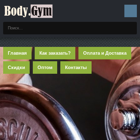
Главная
Как заказать?
Оплата и Доставка
Скидки
Оптом
Контакты