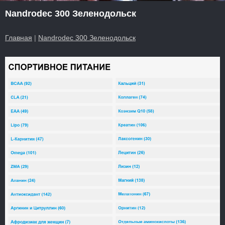
Nandrodec 300 Зеленодольск
Главная
|
Nandrodec 300 Зеленодольск