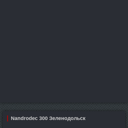
Nandrodec 300 Зеленодольск