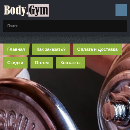
Главная
Как заказать?
Оплата и Доставка
Скидки
Оптом
Контакты