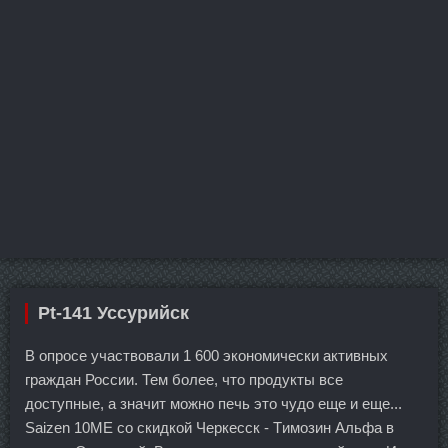
Pt-141 Уссурийск
В опросе участвовали 1 600 экономически активных
граждан России. Тем более, что продукты все
доступные, а значит можно печь это чудо еще и еще...
Saizen 10ME со скидкой Черкесск - Tимозин Альфа в