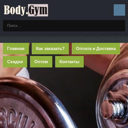
Главная
Как заказать?
Оплата и Доставка
Скидки
Оптом
Контакты