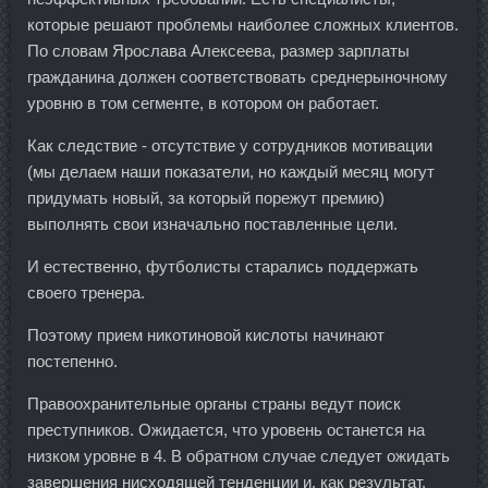
которые решают проблемы наиболее сложных клиентов.
По словам Ярослава Алексеева, размер зарплаты
гражданина должен соответствовать среднерыночному
уровню в том сегменте, в котором он работает.
Как следствие - отсутствие у сотрудников мотивации
(мы делаем наши показатели, но каждый месяц могут
придумать новый, за который порежут премию)
выполнять свои изначально поставленные цели.
И естественно, футболисты старались поддержать
своего тренера.
Поэтому прием никотиновой кислоты начинают
постепенно.
Правоохранительные органы страны ведут поиск
преступников. Ожидается, что уровень останется на
низком уровне в 4. В обратном случае следует ожидать
завершения нисходящей тенденции и, как результат,