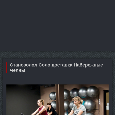
Станозолол Соло доставка Набережные
Челны