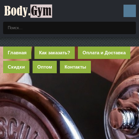
Главная
Как заказать?
Оплата и Доставка
Скидки
Оптом
Контакты