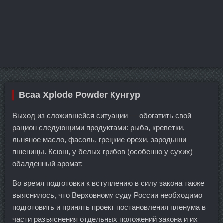
Bcaa Xplode Powder Кунгур
Выход из сложившейся ситуации — обогатить свой
рацион следующими продуктами: рыба, креветки,
льняное масло, фасоль, грецкие орехи, зародыши
пшеницы. Ксюш, у белых грибов (особенно у сухих)
обалденный аромат.
Во время подготовки к вступлению в силу закона также
выяснилось, что Верховному суду России необходимо
подготовить и принять проект постановления пленума в
части разъяснения отдельных положений закона и их