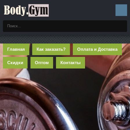
Главная
Как заказать?
Оплата и Доставка
Скидки
Оптом
Контакты