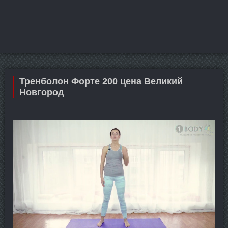
Тренболон Форте 200 цена Великий
Новгород