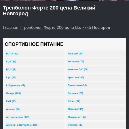
Тренболон Форте 200 цена Великий
Новгород
Главная
|
Тренболон Форте 200 цена Великий Новгород