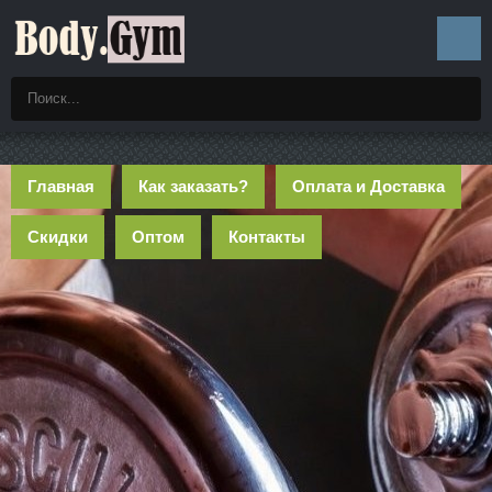
Главная
Как заказать?
Оплата и Доставка
Скидки
Оптом
Контакты