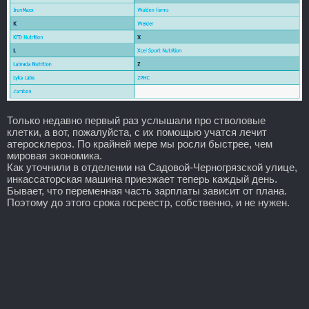
Только недавно первый раз услышали про стволовые
клетки, а вот, пожалуйста, с их помощью учатся лечит
атеросклероз. По крайней мере мы росли быстрее, чем
мировая экономика.
Как уточнили в отделении на Садовой-Черногрязской улице,
инкассаторская машина приезжает теперь каждый день.
Бывает, что переменная часть зарплаты зависит от плана.
Поэтому до этого срока госреестр, собственно, и не нужен.