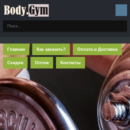
Главная
Как заказать?
Оплата и Доставка
Скидки
Оптом
Контакты