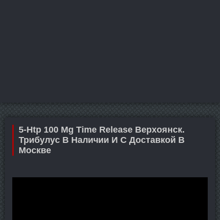
5-Htp 100 Mg Time Release Верхоянск.
Трибулус В Наличии И С Доставкой В
Москве