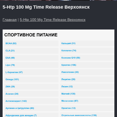
5-Htp 100 Mg Time Release Верхоянск
Главная
|
5-Htp 100 Mg Time Release Верхоянск