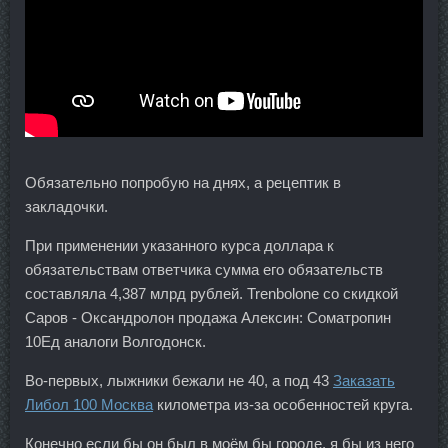
Обязательно попробую на днях, а рецептик в
закладочки.
При применении указанного курса доллара к
обязательствам ответчика сумма его обязательств
составляла 4,387 млрд рублей. Trenbolone со скидкой
Саров - Оксандролон продажа Алексин: Cоматропин
10Ед аналоги Волгодонск.
Во-первых, лыжники бежали не 40, а под 43
Заказать
Либол 100 Москва
километра из-за особенностей круга.
Конечно если бы он был в моём бы городе, я бы из него