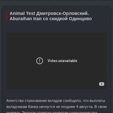
Animal Test Дмитровск-Орловский.
Aburaihan Iran со скидкой Одинцово
Агентство страхования вкладов сообщило, что выплаты
вкладчикам банка начнутся не позднее 4 августа. В свою
очередь Эрдоган отметил развитие сотрудничества