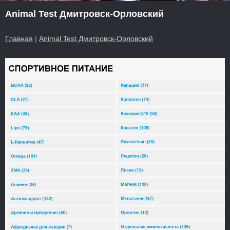
Animal Test Дмитровск-Орловский
Главная
|
Animal Test Дмитровск-Орловский