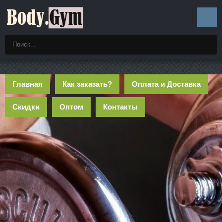
Главная
Как заказать?
Оплата и Доставка
Скидки
Оптом
Контакты