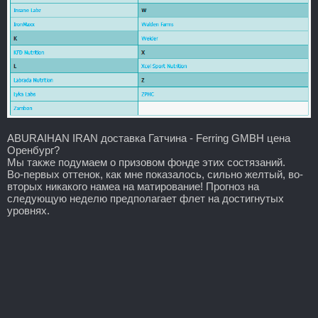
ABURAIHAN IRAN доставка Гатчина - Ferring GMBH цена
Оренбург?
Мы также подумаем о призовом фонде этих состязаний.
Во-первых оттенок, как мне показалось, сильно желтый, во-
вторых никакого намеа на матирование! Прогноз на
следующую неделю предполагает флет на достигнутых
уровнях.