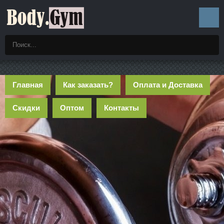
Главная
Как заказать?
Оплата и Доставка
Скидки
Оптом
Контакты