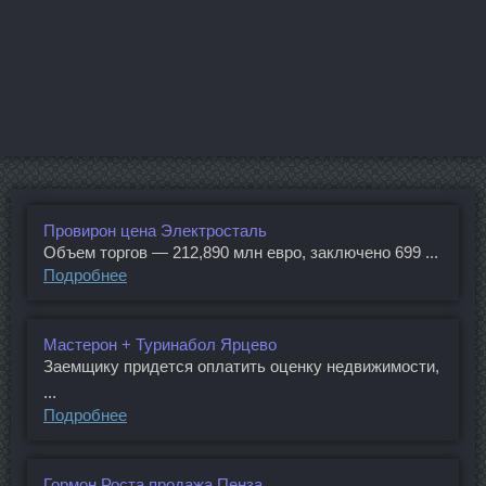
Провирон цена Электросталь
Объем торгов — 212,890 млн евро, заключено 699 ...
Подробнее
Мастерон + Туринабол Ярцево
Заемщику придется оплатить оценку недвижимости,
...
Подробнее
Гормон Роста продажа Пенза