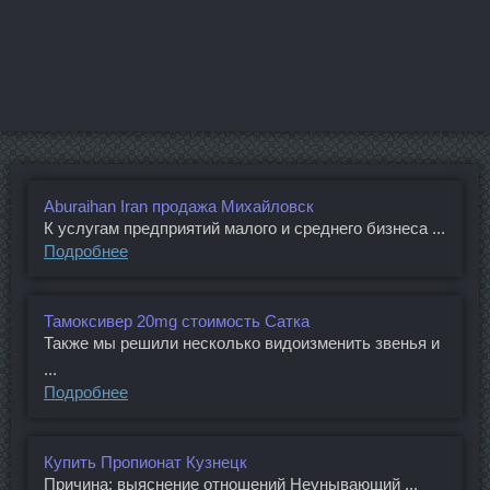
Aburaihan Iran продажа Михайловск
К услугам предприятий малого и среднего бизнеса ...
Подробнее
Тамоксивер 20mg стоимость Сатка
Также мы решили несколько видоизменить звенья и
...
Подробнее
Купить Пропионат Кузнецк
Причина: выяснение отношений Неунывающий ...