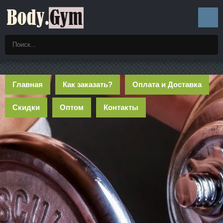
Главная
Как заказать?
Оплата и Доставка
Скидки
Оптом
Контакты