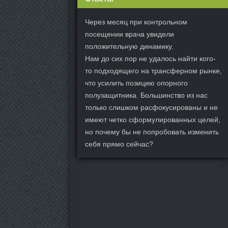
Через месяц при контрольном
посещении врача увидели
положительную динамику.
Нам до сих пор не удалось найти кого-
то подходящего на трансферном рынке,
что усилить позицию опорного
полузащитника. Большинство из нас
только слишком расфокусированы и не
имеют четко сформулированных целей,
но почему бы не попробовать изменить
себя прямо сейчас?