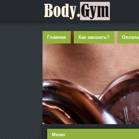
Главная
Как заказать?
Оплата
Меню