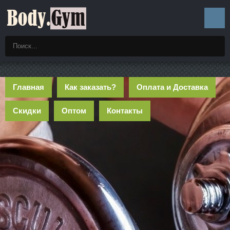
Главная
Как заказать?
Оплата и Доставка
Скидки
Оптом
Контакты